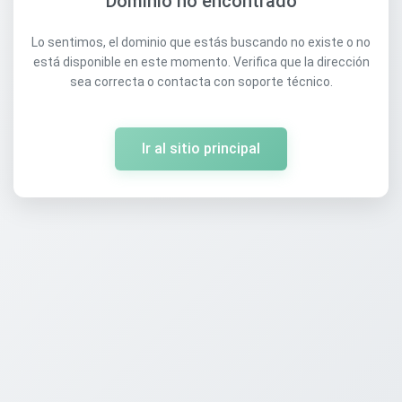
Dominio no encontrado
Lo sentimos, el dominio que estás buscando no existe o no
está disponible en este momento. Verifica que la dirección
sea correcta o contacta con soporte técnico.
Ir al sitio principal