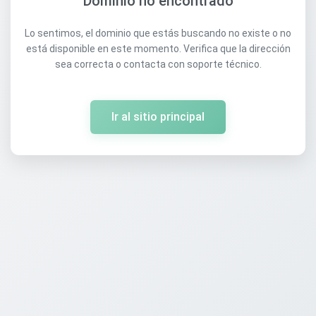
Dominio no encontrado
Lo sentimos, el dominio que estás buscando no existe o no
está disponible en este momento. Verifica que la dirección
sea correcta o contacta con soporte técnico.
Ir al sitio principal