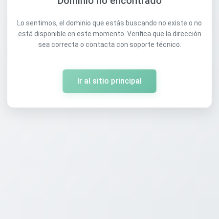
Dominio no encontrado
Lo sentimos, el dominio que estás buscando no existe o no
está disponible en este momento. Verifica que la dirección
sea correcta o contacta con soporte técnico.
Ir al sitio principal